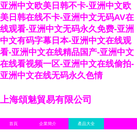
亚洲中文欧美日韩不卡-亚洲中文欧
美日韩在线不卡-亚洲中文无码AV在
线观看-亚洲中文无码永久免费-亚洲
中文有码字幕日本-亚洲中文在线观
看-亚洲中文在线精品国产-亚洲中文
在线看视频一区-亚洲中文在线偷拍-
亚洲中文在线无码永久色情
上海頌魅貿易有限公司
首頁
企業簡介
產品大全
聯系我們
企業信息
訪客留言